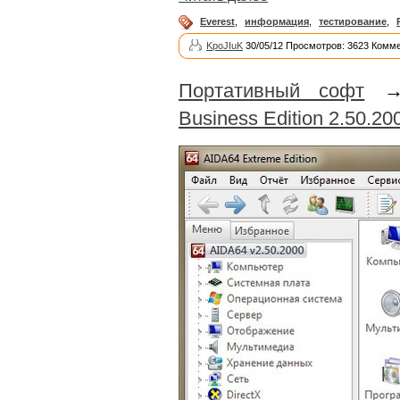
Everest
,
информация
,
тестирование
,
KpoJIuK
30/05/12 Просмотров: 3623 Комме
Портативный софт
Business Edition 2.50.200