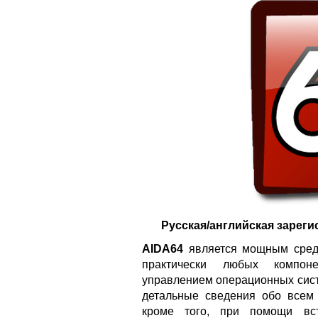
Русская/английская зареги
AIDA64
является мощным средс
практически любых компон
управлением операционных сист
детальные сведения обо всем
кроме того, при помощи вс