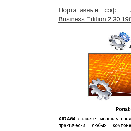
Портативный софт
Business Edition 2.30.190
Portab
AIDA64
является мощным средс
практически любых компон