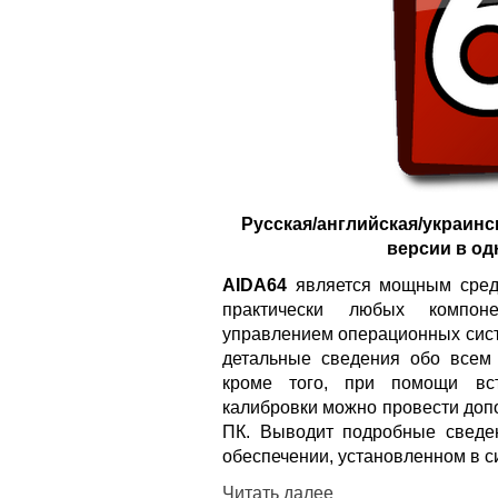
Русская/английская/украинс
версии в од
AIDA64
является мощным средс
практически любых компон
управлением операционных сист
детальные сведения обо всем
кроме того, при помощи вс
калибровки можно провести доп
ПК. Выводит подробные сведе
обеспечении, установленном в с
Читать далее