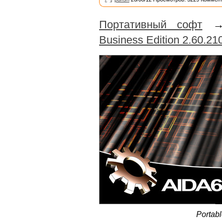
Портативный софт
Business Edition 2.60.210
Portab