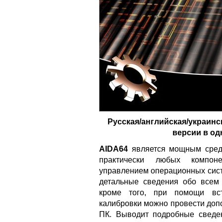
Русская/английская/украинс
версии в од
AIDA64
является мощным средс
практически любых компон
управлением операционных сист
детальные сведения обо всем
кроме того, при помощи вс
калибровки можно провести доп
ПК. Выводит подробные сведе