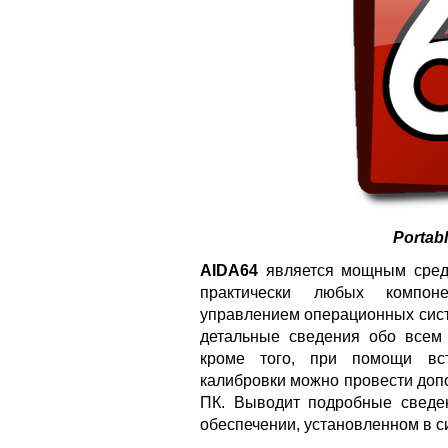
Portab
AIDA64
является мощным средс
практически любых компон
управлением операционных сист
детальные сведения обо всем
кроме того, при помощи вс
калибровки можно провести доп
ПК. Выводит подробные сведе
обеспечении, установленном в с