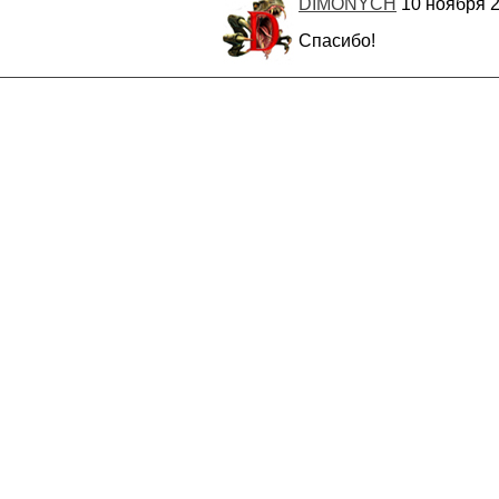
DIMONYCH
10 ноября 2
Спасибо!