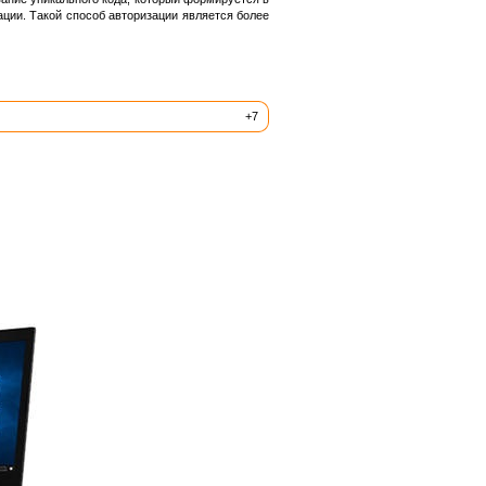
ации. Такой способ авторизации является более
+7