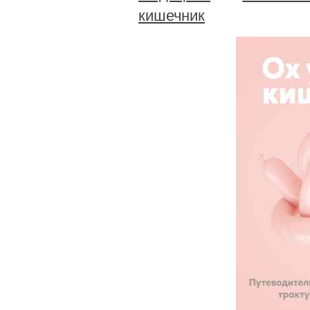
кишечник