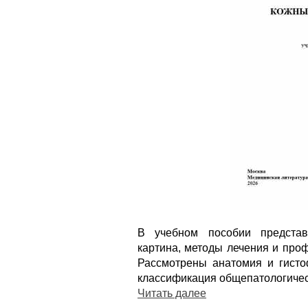
В учебном пособии представл
картина, методы лечения и про
Рассмотрены анатомия и гисто
классификация общепатологичес
Читать далее