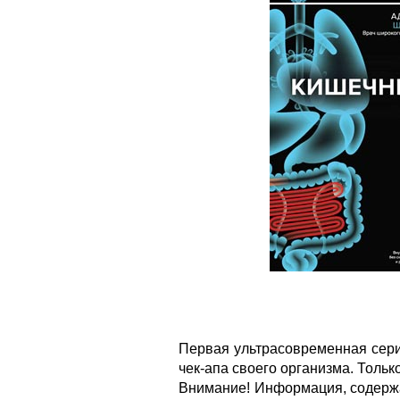
Первая ультрасовременная сери
чек-апа своего организма. Тольк
Внимание! Информация, содержа