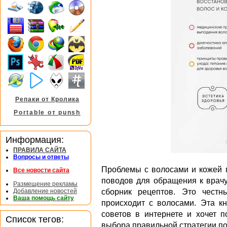
Репаки от Кролика
Portable от punsh
Информация:
ПРАВИЛА САЙТА
Вопросы и ответы
Проблемы с волосами и кожей 
Все новости сайта
поводов для обращения к врачу
Размещение рекламы
Добавление новостей
сборник рецептов. Это чест
Ваша помощь сайту
происходит с волосами. Эта кн
советов в интернете и хочет п
Список тегов:
выбора правильной стратегии по