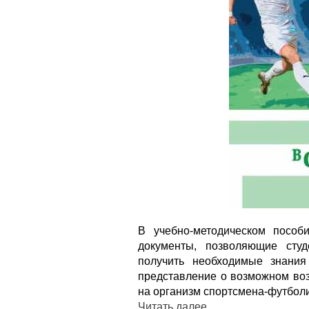
В учебно-методическом посо
документы, позволяющие сту
получить необходимые знания
представление о возможном во
на организм спортсмена-футболи
Читать далее