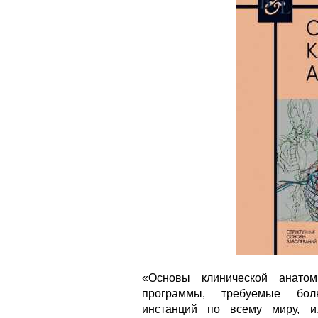
«Основы клинической анато
программы, требуемые бол
инстанций по всему миру, и