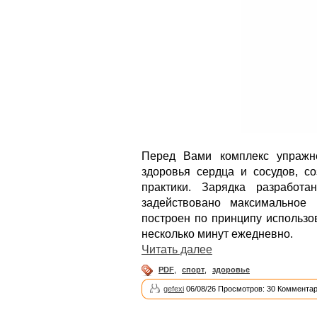
Перед Вами комплекс упражн
здоровья сердца и сосудов, с
практики. Зарядка разработ
задействовано максимальное
построен по принципу использо
несколько минут ежедневно.
Читать далее
PDF
,
спорт
,
здоровье
gefexi
06/08/26 Просмотров: 30 Комментар