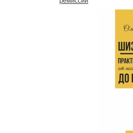
ремиссии