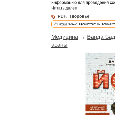
информацию для проведения со
Читать далее
PDF
,
здоровье
gefexi
26/07/26 Просмотров: 159 Коммента
Медицина
→
Ванда Бад
асаны