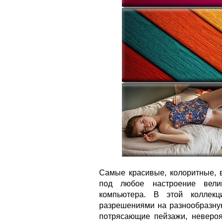
Самые красивые, колоритные, 
под любое настроение вели
компьютера. В этой коллек
разрешениями на разнообразную
потрясающие пейзажи, неверо