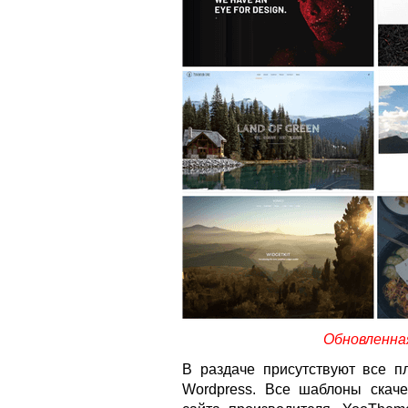
Обновленная
В раздаче присутствуют все 
Wordpress. Все шаблоны скач