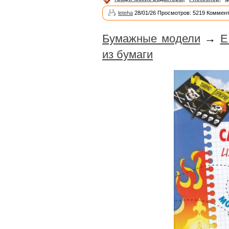
leteha
28/01/26 Просмотров: 5219 Коммент
Бумажные модели
→
Е
из бумаги