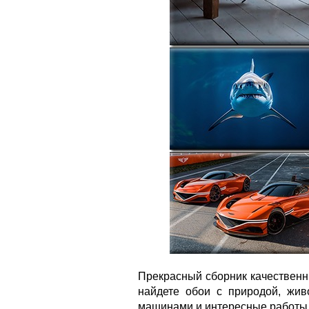
Прекрасный сборник качественн
найдете обои с природой, жив
машинами и интересные работы