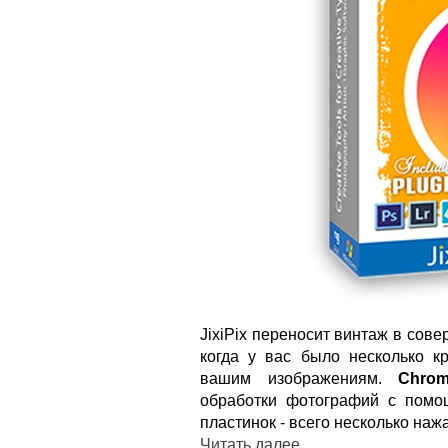
JixiPix переносит винтаж в сов
когда у вас было несколько к
вашим изображениям.
Chrom
обработки фотографий с помо
пластинок - всего несколько на
Читать далее