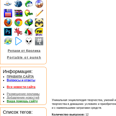
Репаки от Кролика
Portable от punsh
Информация:
ПРАВИЛА САЙТА
Вопросы и ответы
Все новости сайта
Размещение рекламы
Добавление новостей
Уникальная энциклопедия творчества, умений и
Ваша помощь сайту
творчества в домашних условиях и приобретен
и с наименьшими затратами средств.
Список тегов:
Количество выпусков:
12