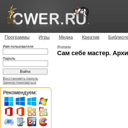
Программы
Игры
Медиа
Креатив
Библиот
Имя пользователя
Журналы
Сам себе мастер. Архи
Пароль
Восстановить пароль
Зарегистрироваться
Рекомендуем: