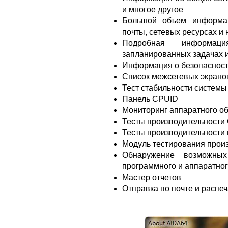
и многое другое
Большой объем информац
почты, сетевых ресурсах и 
Подробная информац
запланированных задачах и
Информация о безопасност
Список межсетевых экрано
Тест стабильности системы
Панель CPUID
Мониторинг аппаратного о
Тесты производительности
Тесты производительности
Модуль тестирования прои
Обнаружение возможных
программного и аппаратно
Мастер отчетов
Отправка по почте и распеч