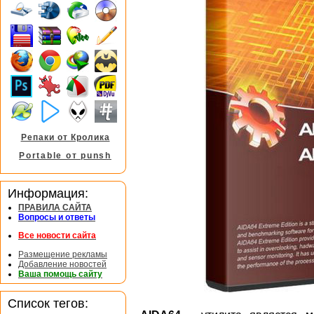
Репаки от Кролика
Portable от punsh
Информация:
ПРАВИЛА САЙТА
Вопросы и ответы
Все новости сайта
Размещение рекламы
Добавление новостей
Ваша помощь сайту
Список тегов: