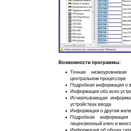
Возможности программы:
Точная низкоуровнева
центральном процессоре
Подробная информация о в
Информация обо всех устр
Исчерпывающая информац
устройствах ввода
Информация о другом желез
Подробная информация 
лицензионный ключ и много
Информация об общих сетев