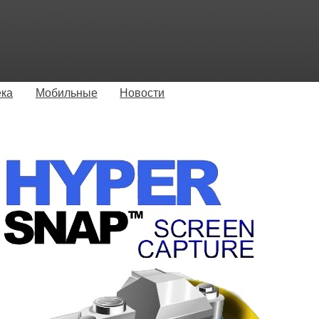
ека
Мобильные
Новости