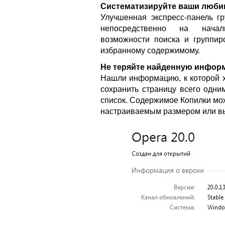
Систематизируйте ваши люб
Улучшенная экспресс-панель 
непосредственно на начал
возможности поиска и группир
избранному содержимому.
Не теряйте найденную инфо
Нашли информацию, к которой х
сохранить страницу всего одни
список. Содержимое Копилки мож
настраиваемым размером или вы