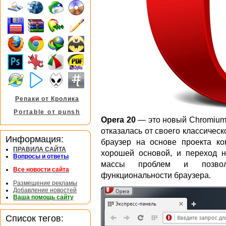
Репаки от Кролика
Portable от punsh
Opera 20
— это новый Chromium-
отказалась от своего классичес
Информация:
браузер на основе проекта ко
ПРАВИЛА САЙТА
хорошей основой, и переход н
Вопросы и ответы
массы проблем и позволя
Все новости сайта
функциональности браузера.
Размещение рекламы
Добавление новостей
Ваша помощь сайту
Список тегов: