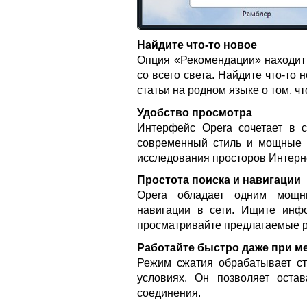
Найдите что-то новое
Опция «Рекомендации» находит
со всего света. Найдите что-то 
статьи на родном языке о том, чт
Удобство просмотра
Интерфейс Opera сочетает в с
современный стиль и мощные 
исследования просторов Интерн
Простота поиска и навигации
Opera обладает одним мощн
навигации в сети. Ищите инф
просматривайте предлагаемые ре
Работайте быстро даже при 
Режим сжатия обрабатывает с
условиях. Он позволяет оста
соединения.