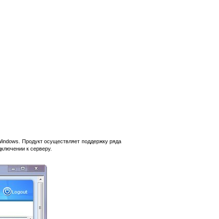
indows. Продукт осуществляет поддержку ряда
ключении к серверу.