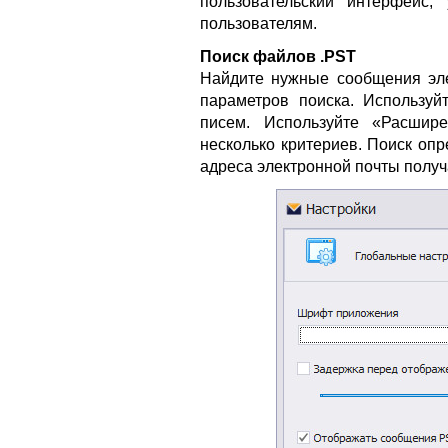
пользовательский интерфейс
пользователям.
Поиск файлов .PST
Найдите нужные сообщения эл
параметров поиска. Используй
писем. Используйте «Расшир
несколько критериев. Поиск опр
адреса электронной почты получ