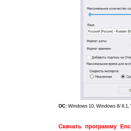
ОС:
Windows 10, Windows 8/ 8.1, 
Скачать программу Encr