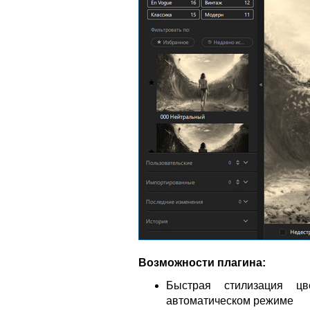
Возможности плагина:
Быстрая стилизация ц
автоматическом режиме