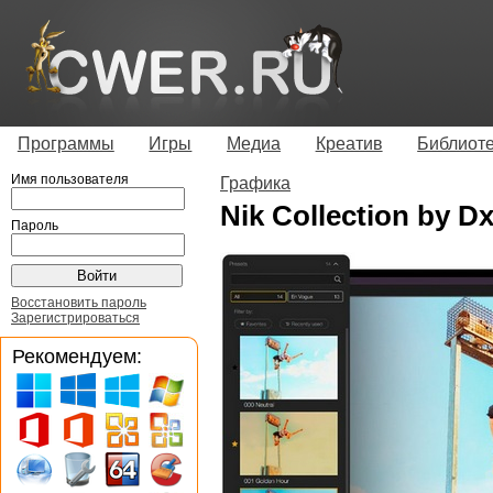
Программы
Игры
Медиа
Креатив
Библиот
Имя пользователя
Графика
Nik Collection by Dx
Пароль
Восстановить пароль
Зарегистрироваться
Рекомендуем: