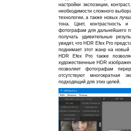
настройки экспозиции, контраст
необходимости сложного выбора
технологии, а также новых луч
тона. Цвет, контрастность и
фотографам для дальнейшего п
получать удивительные резу
увидят, что HDR Efex Pro предс
поднимает этот жанр на новый 
HDR Efex Pro также позволя
художественные HDR изображен
позволяет фотографам перер
отсутствуют многократная э
подходящий для этих целей.