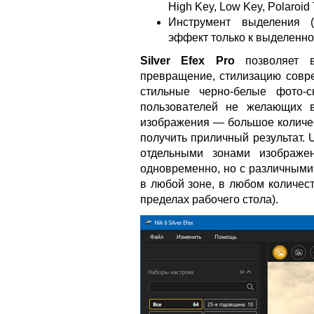
High Key, Low Key, Polaroid 
Инструмент выделения (S
эффект только к выделенн
Silver Efex Pro
позволяет в
превращение, стилизацию совр
стильные черно-белые фото-с
пользователей не желающих в
изображения — большое количес
получить приличный результат. 
отдельными зонами изображен
одновременно, но с различными
в любой зоне, в любом количес
пределах рабочего стола).