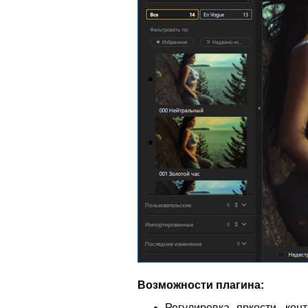
Возможности плагина:
Регулировка яркости, ко