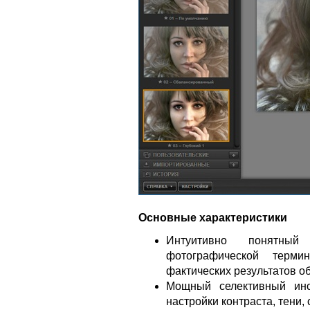
Основные характеристики
Интуитивно понятны
фотографической терми
фактических результатов о
Мощный селективный инс
настройки контраста, тени,