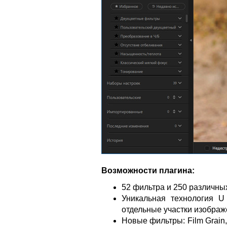
Возможности плагина:
52 фильтра и 250 различн
Уникальная технология U
отдельные участки изобра
Новые фильтры: Film Grain, F