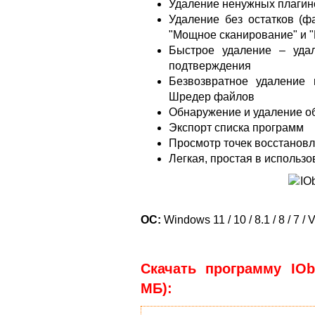
Удаление ненужных плагин
Удаление без остатков (ф
"Мощное сканирование" и 
Быстрое удаление – уда
подтверждения
Безвозвратное удаление
Шредер файлов
Обнаружение и удаление о
Экспорт списка программ
Просмотр точек восстанов
Легкая, простая в использо
ОС:
Windows 11 / 10 / 8.1 / 8 / 7 / V
Скачать программу IObit
МБ):