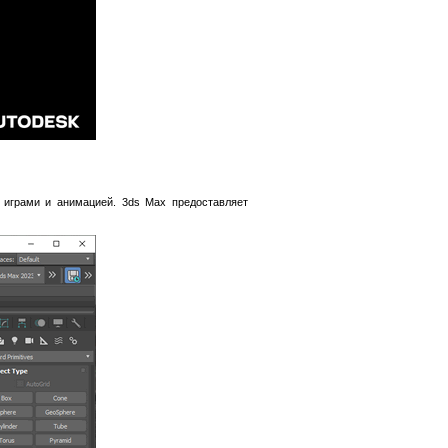
 играми и анимацией. 3ds Max предоставляет