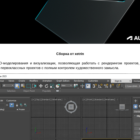
Сборка от xetrin
-моделирования и визуализации, позволяющая работать с рендерингом проектов,
 первоклассных проектов с полным контролем художественного замысла.