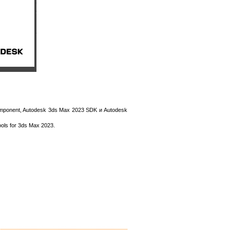
mponent, Autodesk 3ds Max 2023 SDK и Autodesk
ls for 3ds Max 2023.