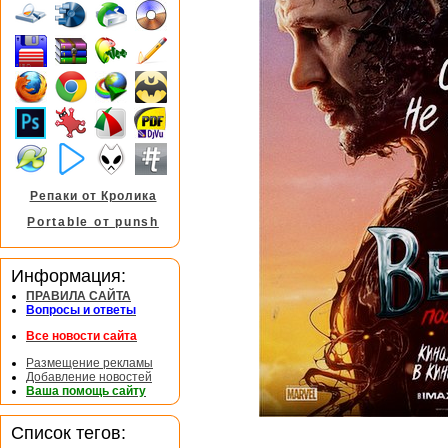
Репаки от Кролика
Portable от punsh
Информация:
ПРАВИЛА САЙТА
Вопросы и ответы
Все новости сайта
Размещение рекламы
Добавление новостей
Ваша помощь сайту
Список тегов: