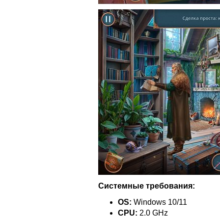
Системные требования:
OS:
Windows 10/11
CPU:
2.0 GHz