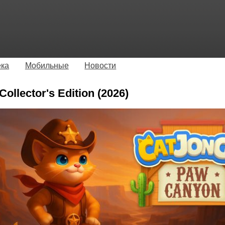
ека
Мобильные
Новости
ollector's Edition (2026)