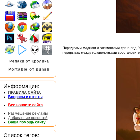
Перед вами маджонг с элементами три-в-ряд. 
перерывах между головоломками восстановите с
Репаки от Кролика
Portable от punsh
Информация:
ПРАВИЛА САЙТА
Вопросы и ответы
Все новости сайта
Размещение рекламы
Добавление новостей
Ваша помощь сайту
Список тегов: