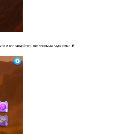
емпе и наслаждайтесь несложными заданиями. В