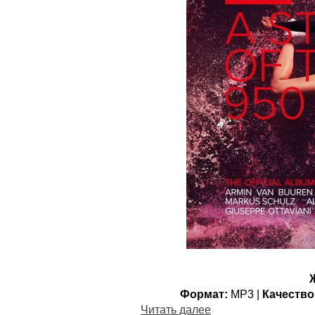
Формат:
MP3 |
Качество
Читать далее