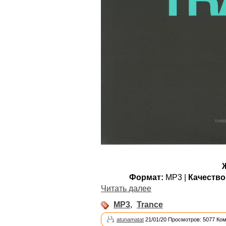
Формат:
MP3 |
Качество
Читать далее
MP3
,
Trance
atunamatat
21/01/20 Просмотров: 5077 Ко