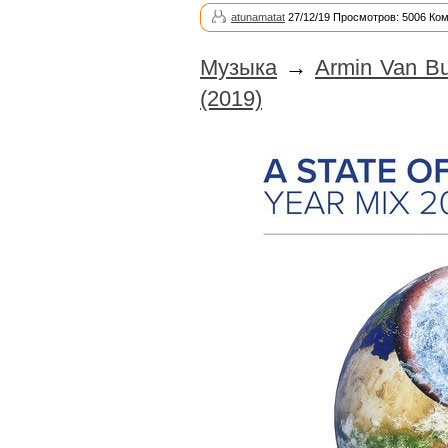
atunamatat
27/12/19 Просмотров: 5006 Ко
Музыка
→
Armin Van Bu
(2019)