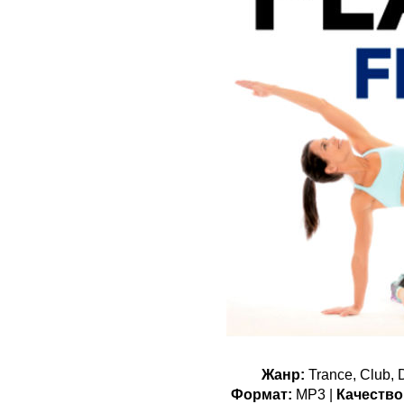
Жанр:
Trance, Club, 
Формат:
MP3 |
Качество