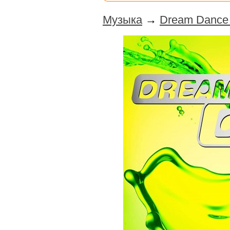
Музыка
→
Dream Dance 