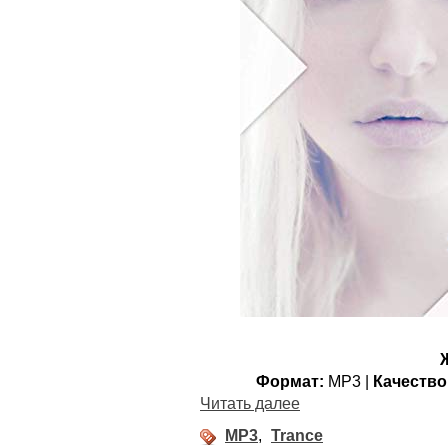
Формат:
MP3 |
Качество
Читать далее
MP3
,
Trance