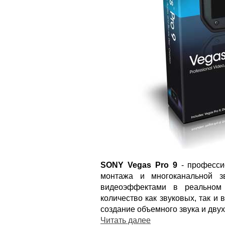
SONY Vegas Pro 9
- професси
монтажа и многоканальной зв
видеоэффектами в реальном 
количество как звуковых, так и
создание объемного звука и дву
Читать далее