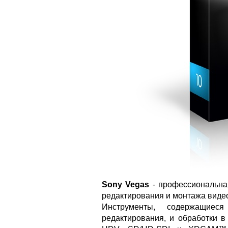
Sony Vegas
- профессиональна
редактирования и монтажа видео
Инструменты, содержащиес
редактирования, и обработки 