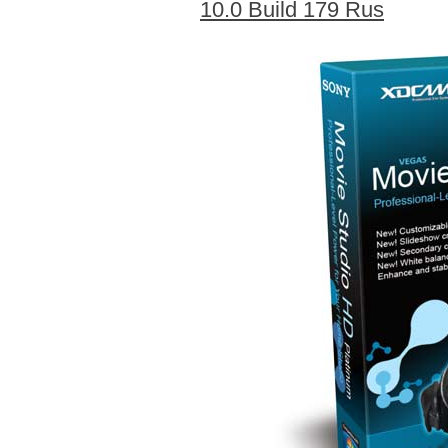
10.0 Build 179 Rus