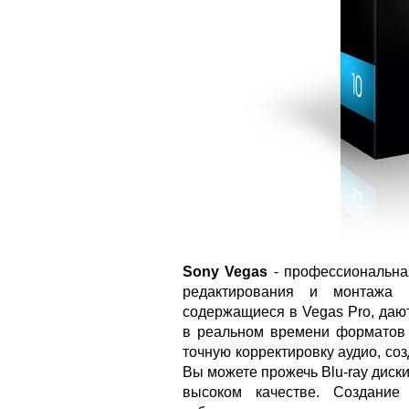
Sony Vegas
- профессиональна
редактирования и монтажа 
содержащиеся в Vegas Pro, даю
в реальном времени формато
точную корректировку аудио, со
Вы можете прожечь Blu-ray диск
высоком качестве. Создани