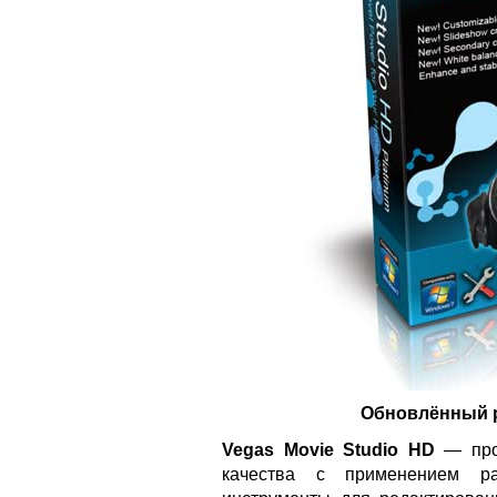
Обновлённый р
Vegas Movie Studio HD
— прог
качества с применением ра