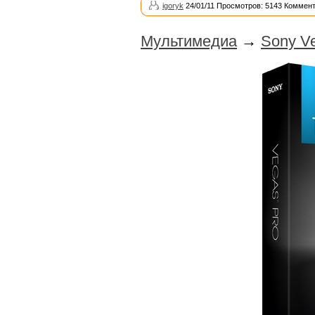
igoryk
24/01/11 Просмотров: 5143 Коммент
Мультимедиа
→
Sony Ve