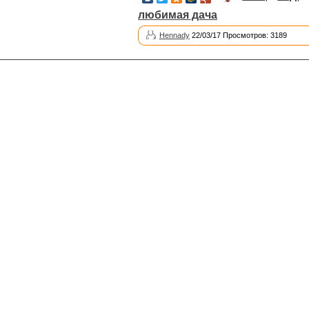
любимая дача
Hennady
22/03/17 Просмотров: 3189