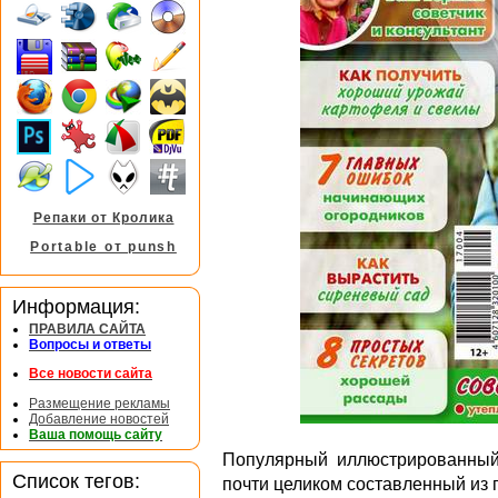
Репаки от Кролика
Portable от punsh
Информация:
ПРАВИЛА САЙТА
Вопросы и ответы
Все новости сайта
Размещение рекламы
Добавление новостей
Ваша помощь сайту
Популярный иллюстрированный 
Список тегов:
почти целиком составленный из 