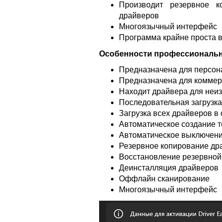
Производит резервное к
драйверов
Многоязычный интерфейс
Программа крайне проста 
Особенности профессиональн
Предназначена для персон
Предназначена для коммер
Находит драйвера для неиз
Последовательная загрузк
Загрузка всех драйверов в 
Автоматическое создание 
Автоматическое выключени
Резервное копирование др
Восстановление резервной
Деинсталляция драйверов
Оффлайн сканирование
Многоязычный интерфейс