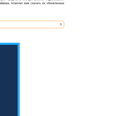
айвера, позволит вам скачать их обновленные
0