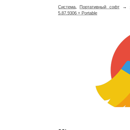
Система
,
Портативный софт
→
5.87.9306 + Portable