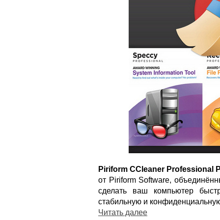
Piriform CCleaner Professional 
от Piriform Software, объединё
сделать ваш компьютер быст
стабильную и конфиденциальную
Читать далее