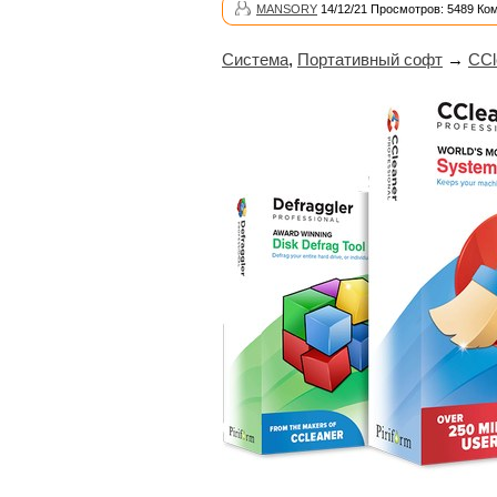
MANSORY
14/12/21 Просмотров: 5489 Ко
Система
,
Портативный софт
→
CCl