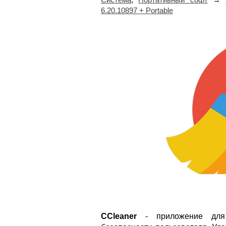
6.20.10897 + Portable
CCleaner
- приложение для 