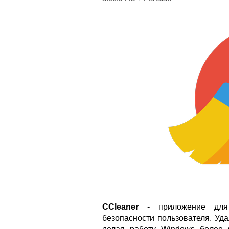
CCleaner
- приложение для 
безопасности пользователя. Уд