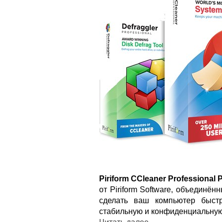
Piriform CCleaner Professional 
от Piriform Software, объединё
сделать ваш компьютер быст
стабильную и конфиденциальную