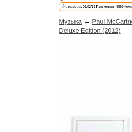
musicbox
05/02/13 Просмотров: 5895 Комм
Музыка
→
Paul McCartne
Deluxe Edition (2012)