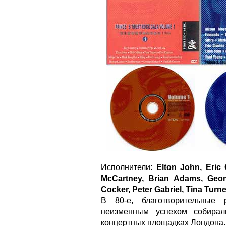
Исполнители:
Elton John, Eric 
McCartney, Brian Adams, Georg
Cocker, Peter Gabriel, Tina Turn
В 80-е, благотворительные 
неизменным успехом собирал
концертных площадках Лондона