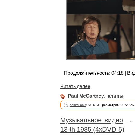
Продолжительность: 04:18 | Вид
Читать далее
Paul McCartney
,
клипы
denim5050
06/11/13 Просмотров: 5672 Ком
Музыкальное видео
13-th 1985 (4xDVD-5)