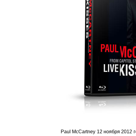
Paul McCartney 12 ноября 2012 