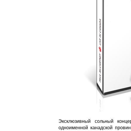
Эксклюзивный сольный конце
одноименной канадской прови