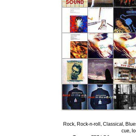
Rock, Rock-n-roll, Classical, Blu
cue, l