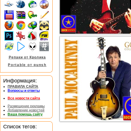
Репаки от Кролика
Portable от punsh
Информация:
ПРАВИЛА САЙТА
Вопросы и ответы
Все новости сайта
Размещение рекламы
Добавление новостей
Ваша помощь сайту
Список тегов: