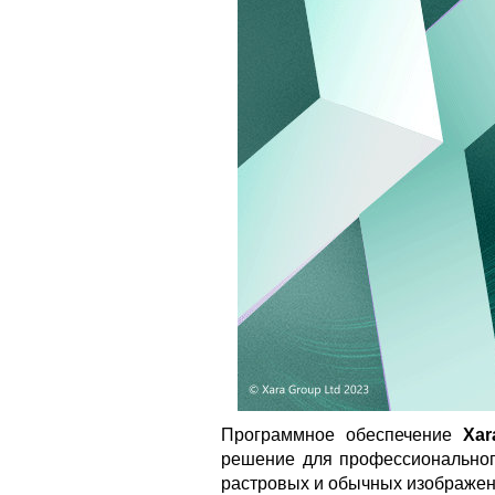
Программное обеспечение
Xar
решение для профессиональног
растровых и обычных изображени