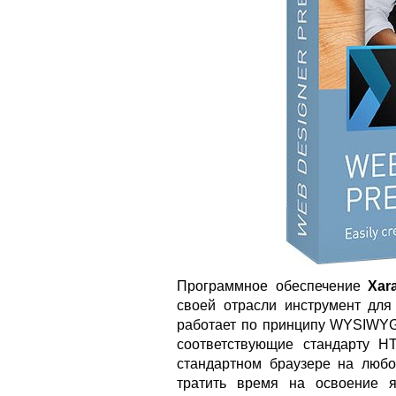
Программное обеспечение
Xar
своей отрасли инструмент для
работает по принципу WYSIWYG 
соответствующие стандарту 
стандартном браузере на любо
тратить время на освоение я