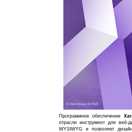
Программное обеспечение
Xar
отрасли инструмент для веб-д
WYSIWYG и позволяет дизайн