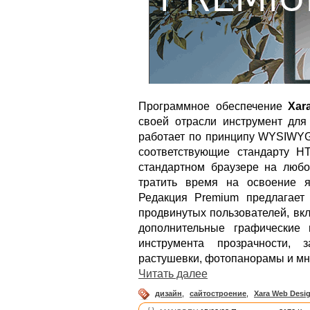
Программное обеспечение
Xar
своей отрасли инструмент для
работает по принципу WYSIWYG 
соответствующие стандарту 
стандартном браузере на любо
тратить время на освоение я
Редакция Premium предлагает
продвинутых пользователей, вкл
дополнительные графические 
инструмента прозрачности, 
растушевки, фотопанорамы и мн
Читать далее
дизайн
,
сайтостроение
,
Xara Web Desi