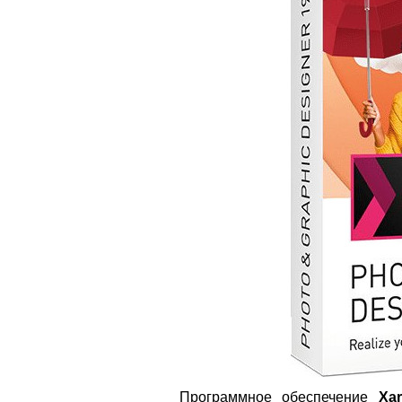
Программное обеспечение
Xa