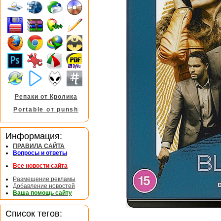
Репаки от Кролика
Portable от punsh
Информация:
ПРАВИЛА САЙТА
Вопросы и ответы
Все новости сайта
Размещение рекламы
Добавление новостей
Ваша помощь сайту
Список тегов: