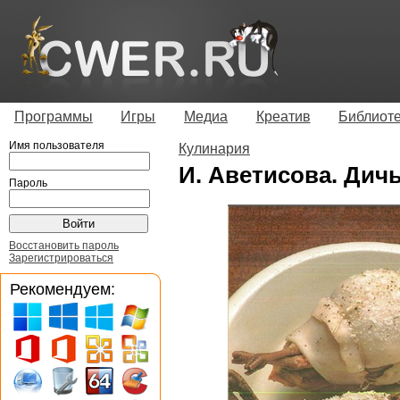
Программы
Игры
Медиа
Креатив
Библиот
Имя пользователя
Кулинария
И. Аветисова. Дич
Пароль
Восстановить пароль
Зарегистрироваться
Рекомендуем: