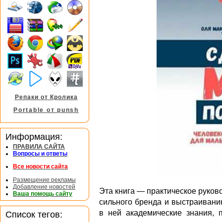
Репаки от Кролика
Portable от punsh
Информация:
ПРАВИЛА САЙТА
Вопросы и ответы
Все новости сайта
Размещение рекламы
Добавление новостей
Эта книга — практическое руков
Ваша помощь сайту
сильного бренда и выстраивани
в ней академические знания, п
Список тегов: