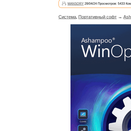
MANSORY
28/04/24 Просмотров: 5433 Ко
Система
,
Портативный софт
→
Ash