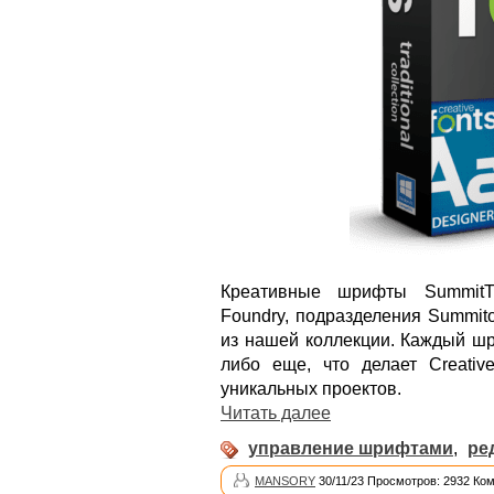
Креативные шрифты SummitT
Foundry, подразделения Summit
из нашей коллекции. Каждый шр
либо еще, что делает Creati
уникальных проектов.
Читать далее
управление шрифтами
,
ре
MANSORY
30/11/23 Просмотров: 2932 Ко