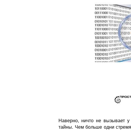
Наверно, ничто не вызывает у
тайны. Чем больше одни стремят