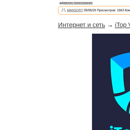
администрирование
MANSORY
05/06/26 Просмотров: 1663 Ко
Интернет и сеть
→
iTop