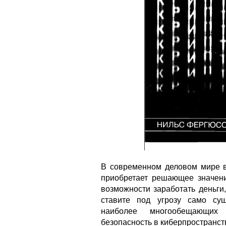
В современном деловом мире в
приобретает решающее значени
возможности заработать деньги,
ставите под угрозу само су
наиболее многообещающих 
безопасность в киберпространст