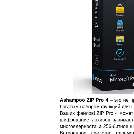
Ashampoo ZIP Pro 4
– это не п
богатым набором функций для с
Ваших файлов! ZIP Pro 4 может
шифрование архивов занимает
многоядерности, а 256-битное 
Встроенное средство просмо