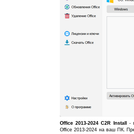
Office 2013-2024 C2R Install
- 
Office 2013-2024 на ваш ПК. П