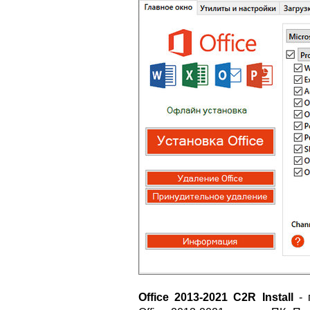
Office 2013-2021 C2R Install
- 