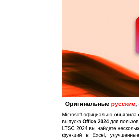
Оригинальные
русские
,
Microsoft официально объявила 
выпуска
Office 2024
для пользова
LTSC 2024 вы найдете нескольк
функций в Excel, улучшенны