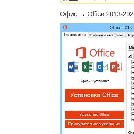
Офис
→
Office 2013-2024