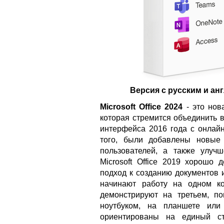
Версия с русским и а
Microsoft Office 2024
- это нова
которая стремится объединить 
интерфейса 2016 года с онлайн
того, были добавлены новые
пользователей, а также улучш
Microsoft Office 2019 хорошо 
подход к созданию документов 
начинают работу на одном к
демонстрируют на третьем, по
ноутбуком, на планшете или
ориентированы на единый ст