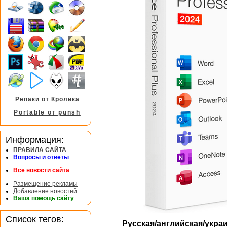
Репаки от Кролика
Portable от punsh
Информация:
ПРАВИЛА САЙТА
Вопросы и ответы
Все новости сайта
Размещение рекламы
Добавление новостей
Ваша помощь сайту
Список тегов:
Русская/английская/укра