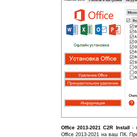
Office 2013-2021 C2R Install
- 
Office 2013-2021 на ваш ПК. П