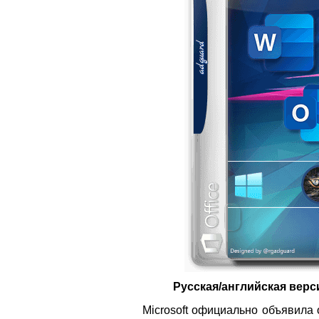
Русская/английская верс
Microsoft официально объявила 