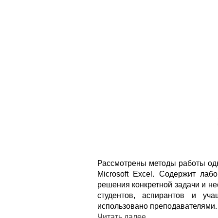
Рассмотрены методы работы од
Microsoft Excel. Содержит ла
решения конкретной задачи и н
студентов, аспирантов и уч
использовано преподавателями.
Читать далее