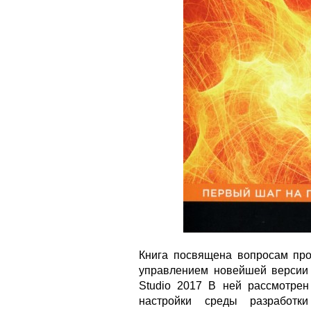
Книга посвящена вопросам про
управлением новейшей версии и
Studio 2017 В ней рассмотрен
настройки среды разработк