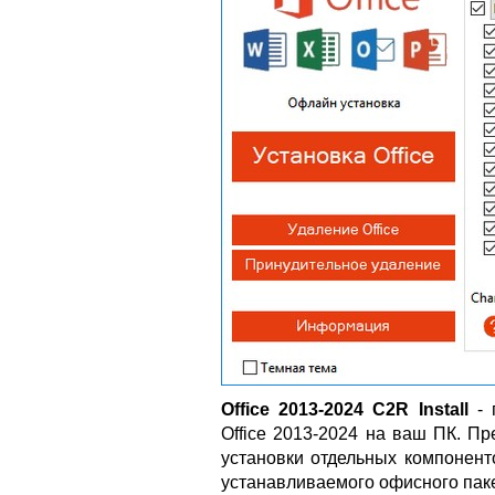
Office 2013-2024 C2R Install
- 
Office 2013-2024 на ваш ПК. П
установки отдельных компонент
устанавливаемого офисного паке