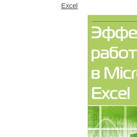
Excel