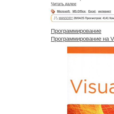
Читать далее
Microsoft
,
MS Office
,
Excel
,
интернет
MANSORY
28/04/25 Просмотров: 4141 Ко
Программирование
Программирование на V