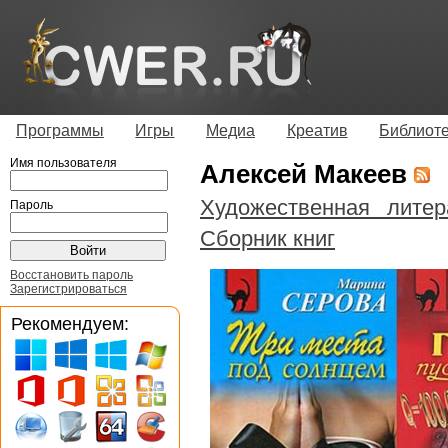
Программы
Игры
Медиа
Креатив
Библиот
Имя пользователя
Алексей Макеев
Художественная литер
Пароль
Сборник книг
Восстановить пароль
Зарегистрироваться
Рекомендуем: