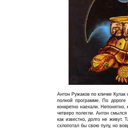
Антон Ружаков по кличке Кулак 
полной программе. По дороге
конкретно наехали. Непонятно, 
четверо полегли. Антон смылся 
как известно, долго не живут. 
схлопотал бы свою пулу, но вов