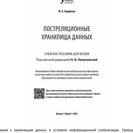
вания к хранилищам данных в условиях информационной глобализации. Привод