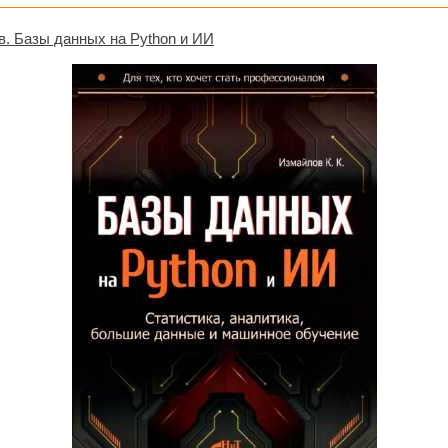
в. Базы данных на Python и ИИ