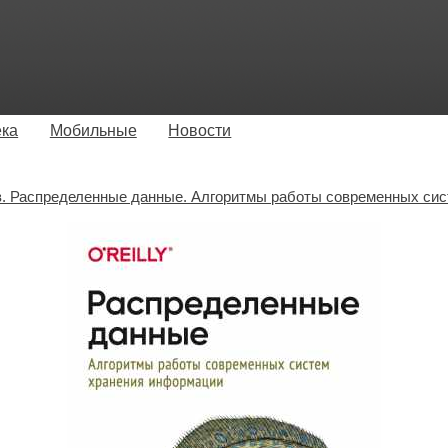
ека
Мобильные
Новости
в. Распределенные данные. Алгоритмы работы современных си