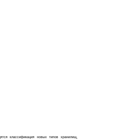
ятся классификация новых типов хранилищ,