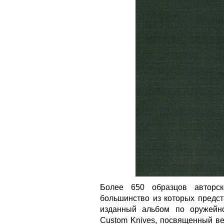
Более 650 образцов авторск
большинство из которых предс
изданный альбом по оружейн
Custom Knives, посвященный в