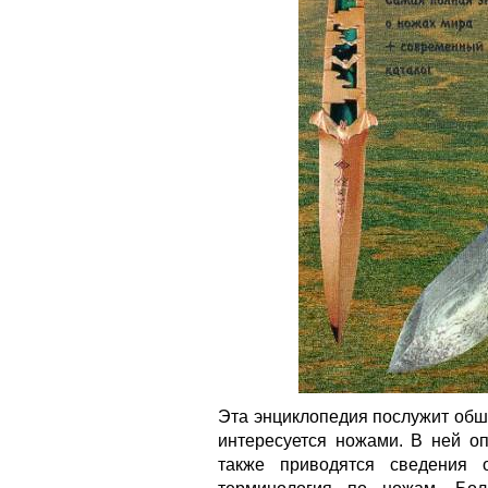
Эта энциклопедия послужит обш
интересуется ножами. В ней оп
также приводятся сведения 