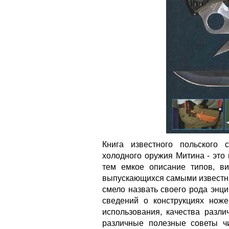
Книга известного польского 
холодного оружия Митина - это
тем емкое описание типов, в
выпускающихся самыми известн
смело назвать своего рода энц
сведений о конструкциях ноже
использования, качества разли
различные полезные советы чи