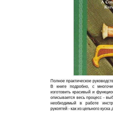
Полное практическое руководств
В книге подробно, с многочи
изготовить красивый и функци
описывается весь процесс - выб
необходимый в работе инстру
рукоятей - как из цельного куска