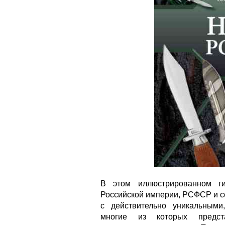
В этом иллюстрированном ги
Российской империи, РСФСР и с
с действительно уникальным
многие из которых предст