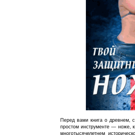
Перед вами книга о древнем, 
простом инструменте — ноже, к
многотысячелетнем историчес