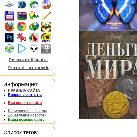
Репаки от Кролика
Portable от punsh
Информация:
ПРАВИЛА САЙТА
Вопросы и ответы
Все новости сайта
Размещение рекламы
Добавление новостей
Ваша помощь сайту
Список тегов: