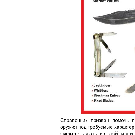
Справочник призван помочь п
оружия под требуемые характер
сможете узнать из этой книги: