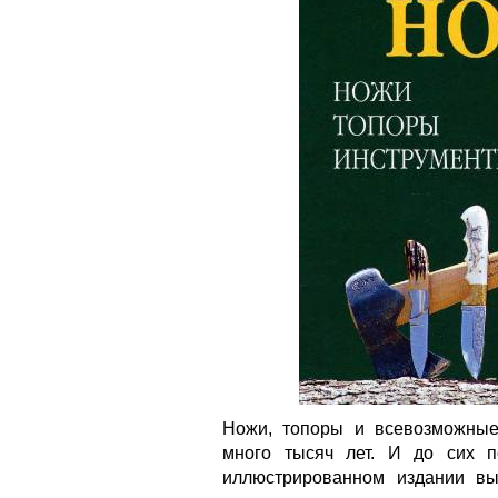
Ножи, топоры и всевозможные
много тысяч лет. И до сих 
иллюстрированном издании вы