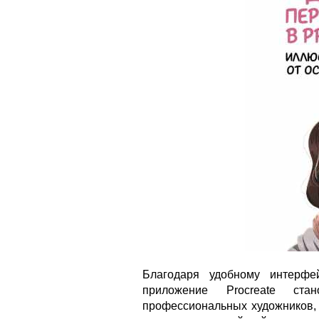
Благодаря удобному интерфе
приложение Procreate ст
профессиональных художников, 