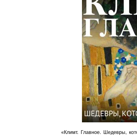
«Климт. Главное. Шедевры, кот