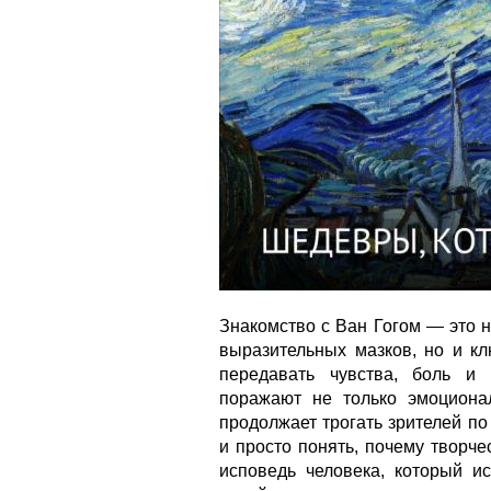
Знакомство с Ван Гогом — это н
выразительных мазков, но и кл
передавать чувства, боль и
поражают не только эмоционал
продолжает трогать зрителей по
и просто понять, почему творче
исповедь человека, который 