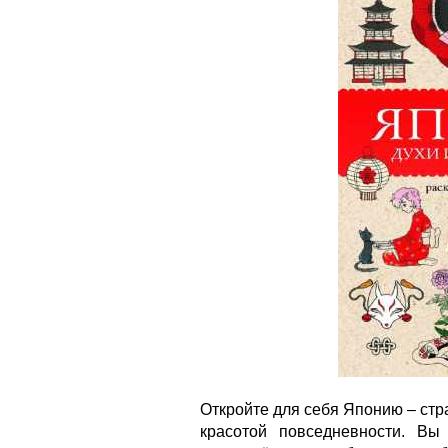
Откройте для себя Японию – стр
красотой повседневности. Вы 