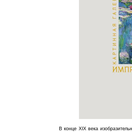
В конце XIX века изобразитель