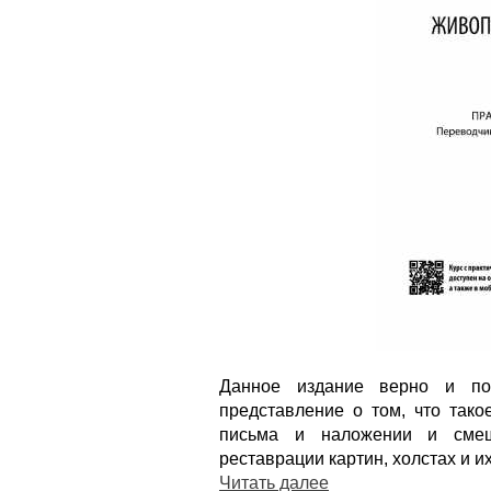
Данное издание верно и пол
представление о том, что такое
письма и наложении и смеш
реставрации картин, холстах и их
Читать далее