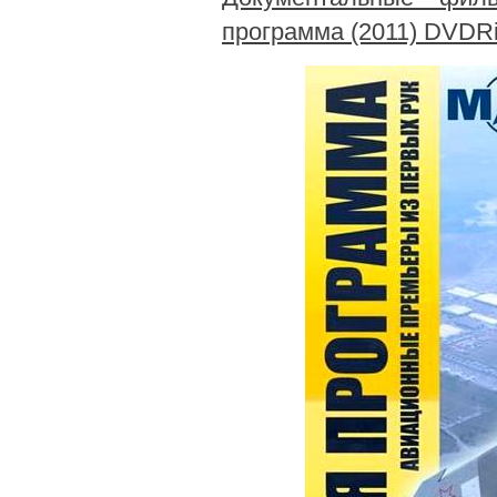
программа (2011) DVDR