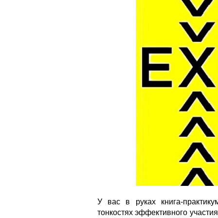
У вас в руках книга-практику
тонкостях эффективного участия