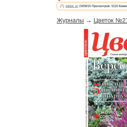
mirkin_kr
23/09/15 Просмотров: 5115 Комм
Журналы
→
Цветок №21