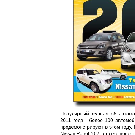
Популярный журнал об автомо
2011 года - более 100 автомоб
продемонстрируют в этом году. 
Nissan Patrol Y62, а также новост