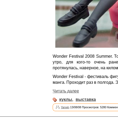
Wonder Festival 2008 Summer. Т
утро, для кого-то очень ра
протянулась, наверное, на килом
Wonder Festival - фестиваль фиг
манга. Проходит раз в полгода. 
Читать далее
куклы
,
выставка
Yarwin
13/08/08 Просмотров: 5280 Коммен