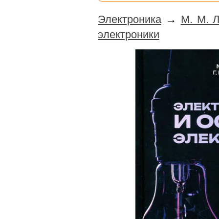
Электроника
→
М. М. 
электроники