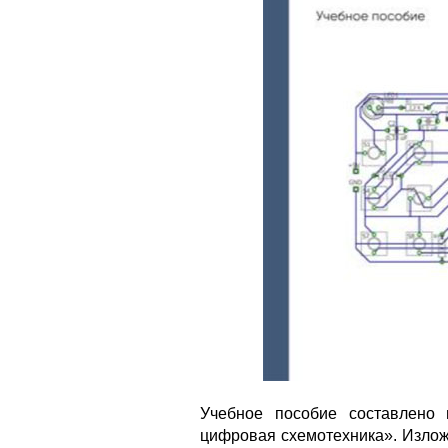
Учебное пособие составлено 
цифровая схемотехника». Излож