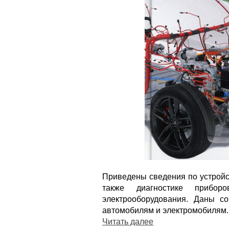
Приведены сведения по устройст
также диагностике приборо
электрооборудования. Даны с
автомобилям и электромобилям.
Читать далее