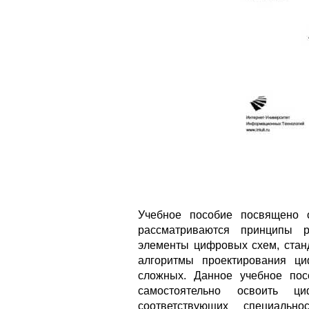
Учебное пособие посвящено 
рассматриваются принципы р
элементы цифровых схем, стан
алгоритмы проектирования ц
сложных. Данное учебное пос
самостоятельно освоить ци
соответствующих специаль