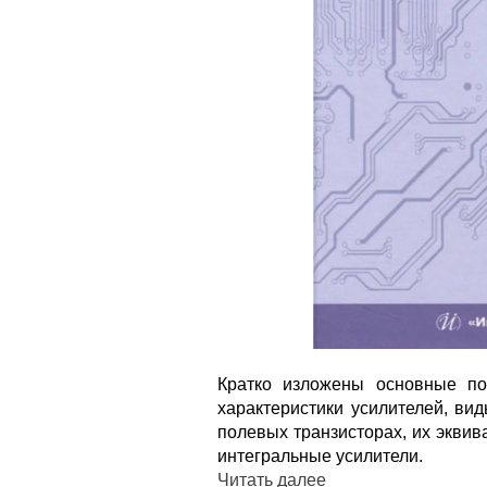
Кратко изложены основные по
характеристики усилителей, ви
полевых транзисторах, их эквив
интегральные усилители.
Читать далее