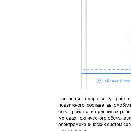
Раскрыты вопросы устройств
подвижного состава автомобил
об устройстве и принципах рабо
методах технического обслужив
электромеханических систем со
Читать далее