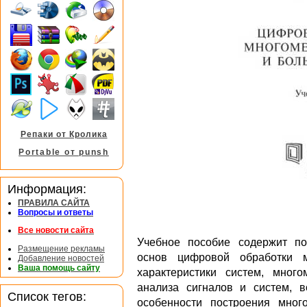
Репаки от Кролика
Portable от punsh
Информация:
ПРАВИЛА САЙТА
Вопросы и ответы
Все новости сайта
Учебное пособие содержит по
Размещение рекламы
основ цифровой обработки м
Добавление новостей
Ваша помощь сайту
характеристики систем, мног
анализа сигналов и систем, 
Список тегов:
особенности построения мно