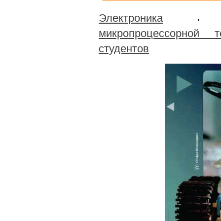
Электроника
микропроцессорной
студентов