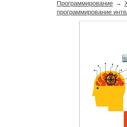
Программирование
→
программирование инте