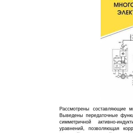
Рассмотрены составляющие м
Выведены передаточные функц
симметричной активно-индук
уравнений, позволяющая кор