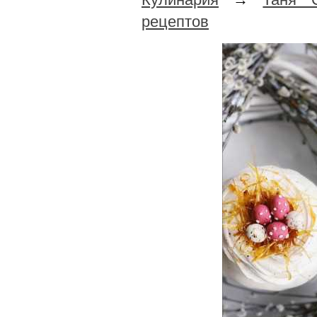
рецептов