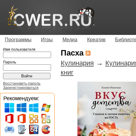
Программы
Игры
Медиа
Креатив
Библиот
Имя пользователя
Пасха
Кулинария
→
Кулинари
Пароль
книг
Восстановить пароль
Зарегистрироваться
Рекомендуем: