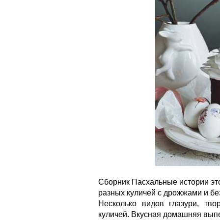
Сборник Пасхальные истории эт
разных куличей с дрожжами и бе
Несколько видов глазури, тв
куличей. Вкусная домашняя выпе