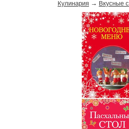
Кулинария
→
Вкусные с