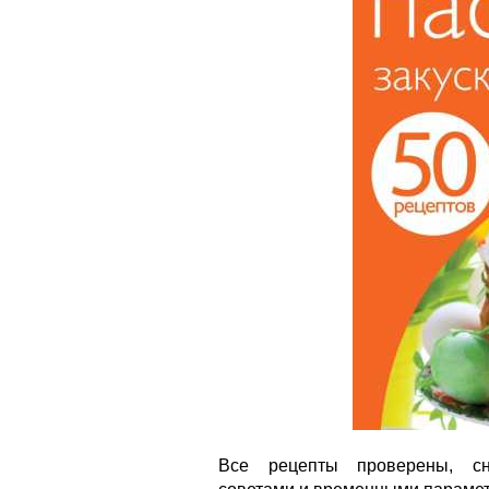
Все рецепты проверены, сн