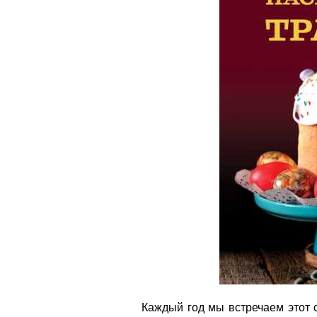
Каждый год мы встречаем этот 