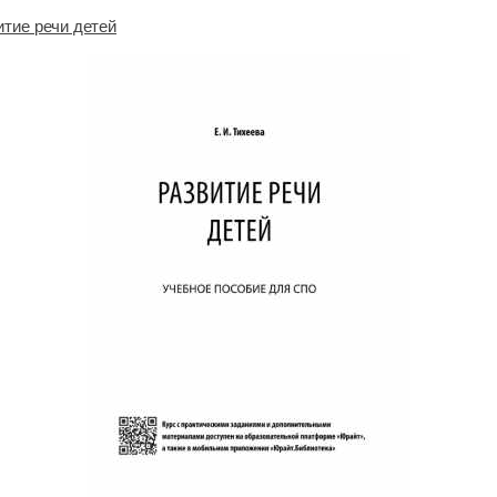
итие речи детей