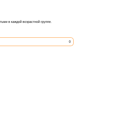
тьми в каждой возрастной группе.
0