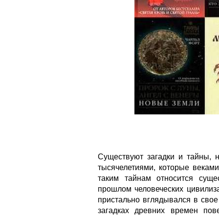
Существуют загадки и тайны, 
тысячелетиями, которые веками
таким тайнам относится сущ
прошлом человеческих цивилиза
пристально вглядывался в свое
загадках древних времен пов