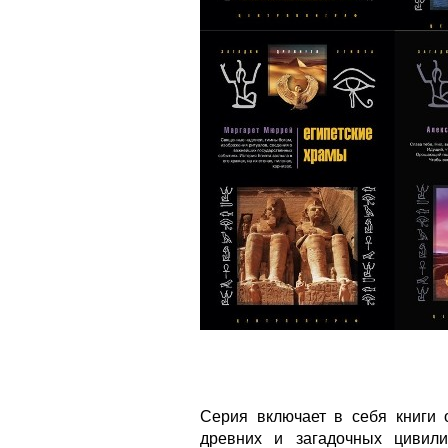
Серия включает в себя книги 
древних и загадочных цивил